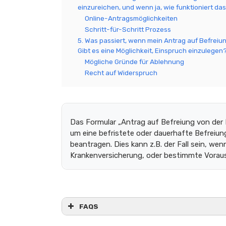
einzureichen, und wenn ja, wie funktioniert da
Online-Antragsmöglichkeiten
Schritt-für-Schritt Prozess
5. Was passiert, wenn mein Antrag auf Befreiu
Gibt es eine Möglichkeit, Einspruch einzulegen
Mögliche Gründe für Ablehnung
Recht auf Widerspruch
Das Formular „Antrag auf Befreiung von der
um eine befristete oder dauerhafte Befreiun
beantragen. Dies kann z.B. der Fall sein, wenn
Krankenversicherung, oder bestimmte Vorauss
FAQS