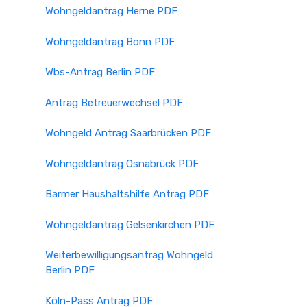
Wohngeldantrag Herne PDF
Wohngeldantrag Bonn PDF
Wbs-Antrag Berlin PDF
Antrag Betreuerwechsel PDF
Wohngeld Antrag Saarbrücken PDF
Wohngeldantrag Osnabrück PDF
Barmer Haushaltshilfe Antrag PDF
Wohngeldantrag Gelsenkirchen PDF
Weiterbewilligungsantrag Wohngeld
Berlin PDF
Köln-Pass Antrag PDF