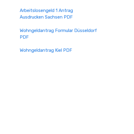
Arbeitslosengeld 1 Antrag
Ausdrucken Sachsen PDF
Wohngeldantrag Formular Düsseldorf
PDF
Wohngeldantrag Kiel PDF