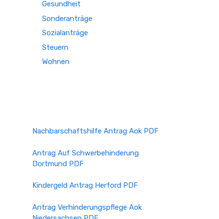
Gesundheit
Sonderanträge
Sozialanträge
Steuern
Wohnen
Nachbarschaftshilfe Antrag Aok PDF
Antrag Auf Schwerbehinderung
Dortmund PDF
Kindergeld Antrag Herford PDF
Antrag Verhinderungspflege Aok
Niedersachsen PDF