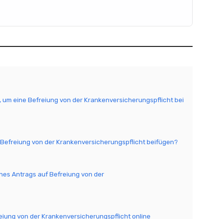
, um eine Befreiung von der Krankenversicherungspflicht bei
 Befreiung von der Krankenversicherungspflicht beifügen?
ines Antrags auf Befreiung von der
freiung von der Krankenversicherungspflicht online