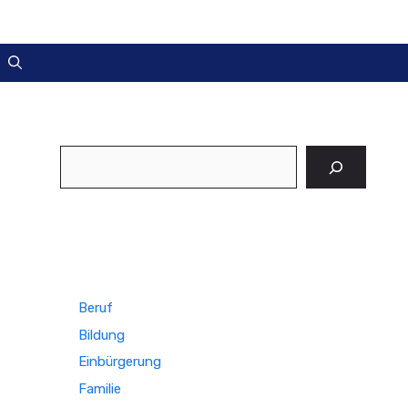
Suchen
Beruf
Bildung
Einbürgerung
Familie