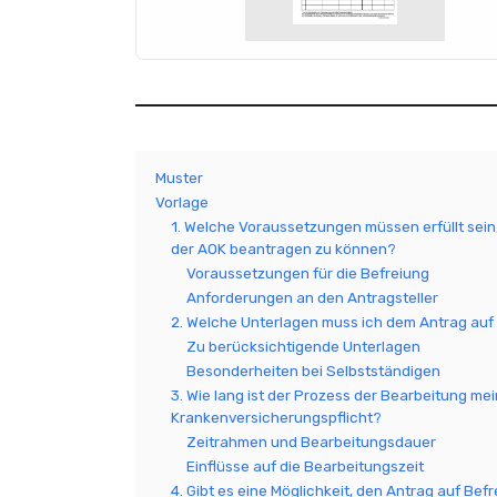
Muster
Vorlage
1. Welche Voraussetzungen müssen erfüllt sein
der AOK beantragen zu können?
Voraussetzungen für die Befreiung
Anforderungen an den Antragsteller
2. Welche Unterlagen muss ich dem Antrag auf
Zu berücksichtigende Unterlagen
Besonderheiten bei Selbstständigen
3. Wie lang ist der Prozess der Bearbeitung me
Krankenversicherungspflicht?
Zeitrahmen und Bearbeitungsdauer
Einflüsse auf die Bearbeitungszeit
4. Gibt es eine Möglichkeit, den Antrag auf Be