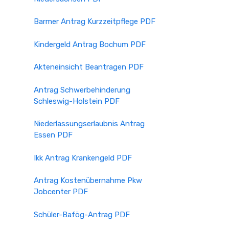
Barmer Antrag Kurzzeitpflege PDF
Kindergeld Antrag Bochum PDF
Akteneinsicht Beantragen PDF
Antrag Schwerbehinderung
Schleswig-Holstein PDF
Niederlassungserlaubnis Antrag
Essen PDF
Ikk Antrag Krankengeld PDF
Antrag Kostenübernahme Pkw
Jobcenter PDF
Schüler-Bafög-Antrag PDF