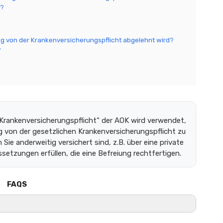
s?
ng von der Krankenversicherungspflicht abgelehnt wird?
?
 Krankenversicherungspflicht“ der AOK wird verwendet,
g von der gesetzlichen Krankenversicherungspflicht zu
 Sie anderweitig versichert sind, z.B. über eine private
etzungen erfüllen, die eine Befreiung rechtfertigen.
FAQS