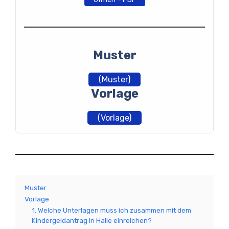
Muster
(Muster)
Vorlage
(Vorlage)
Muster
Vorlage
1. Welche Unterlagen muss ich zusammen mit dem
Kindergeldantrag in Halle einreichen?