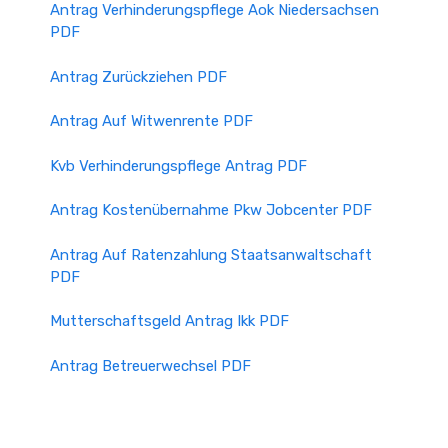
Antrag Verhinderungspflege Aok Niedersachsen
PDF
Antrag Zurückziehen PDF
Antrag Auf Witwenrente PDF
Kvb Verhinderungspflege Antrag PDF
Antrag Kostenübernahme Pkw Jobcenter PDF
Antrag Auf Ratenzahlung Staatsanwaltschaft
PDF
Mutterschaftsgeld Antrag Ikk PDF
Antrag Betreuerwechsel PDF