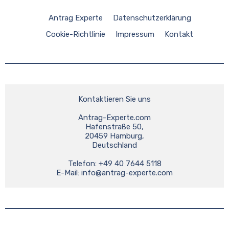
Antrag Experte
Datenschutzerklärung
Cookie-Richtlinie
Impressum
Kontakt
Kontaktieren Sie uns
Antrag-Experte.com
Hafenstraße 50,
20459 Hamburg,
Deutschland
Telefon: +49 40 7644 5118
E-Mail: 
info@antrag-experte.com