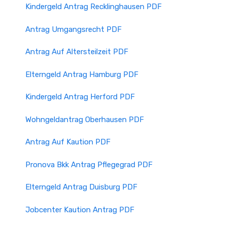
Kindergeld Antrag Recklinghausen PDF
Antrag Umgangsrecht PDF
Antrag Auf Altersteilzeit PDF
Elterngeld Antrag Hamburg PDF
Kindergeld Antrag Herford PDF
Wohngeldantrag Oberhausen PDF
Antrag Auf Kaution PDF
Pronova Bkk Antrag Pflegegrad PDF
Elterngeld Antrag Duisburg PDF
Jobcenter Kaution Antrag PDF