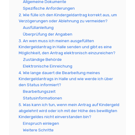
Allgemeine Dokumente
Spezifische Anforderungen
2. Wie fülle ich den Kindergeldantrag korrekt aus, um
Verzögerungen oder Ablehnung zu vermeiden?
Ausfüllanleitung
Überprüfung der Angaben
3. An wen muss ich meinen ausgefüllten
Kindergeldantrag in Halle senden und gibt es eine
Möglichkeit, den Antrag elektronisch einzureichen?
Zuständige Behörde
Elektronische Einreichung
4. Wie lange dauert die Bearbeitung meines
Kindergeldantrags in Halle und wie werde ich über
den Status informiert?
Bearbeitungszeit
Statusinformationen
5. Was kann ich tun, wenn mein Antrag auf Kindergeld
abgelehnt wird oder ich mit der Höhe des bewilligten
Kindergeldes nicht einverstanden bin?
Einspruch einlegen
Weitere Schritte