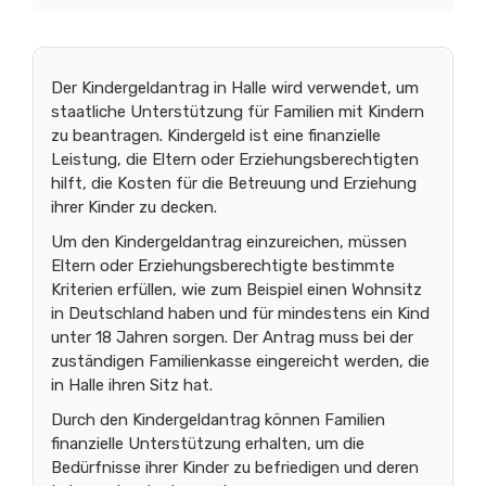
Der Kindergeldantrag in Halle wird verwendet, um
staatliche Unterstützung für Familien mit Kindern
zu beantragen. Kindergeld ist eine finanzielle
Leistung, die Eltern oder Erziehungsberechtigten
hilft, die Kosten für die Betreuung und Erziehung
ihrer Kinder zu decken.
Um den Kindergeldantrag einzureichen, müssen
Eltern oder Erziehungsberechtigte bestimmte
Kriterien erfüllen, wie zum Beispiel einen Wohnsitz
in Deutschland haben und für mindestens ein Kind
unter 18 Jahren sorgen. Der Antrag muss bei der
zuständigen Familienkasse eingereicht werden, die
in Halle ihren Sitz hat.
Durch den Kindergeldantrag können Familien
finanzielle Unterstützung erhalten, um die
Bedürfnisse ihrer Kinder zu befriedigen und deren